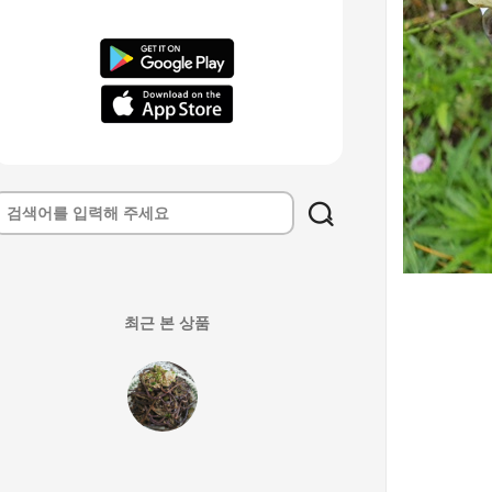
최근 본 상품