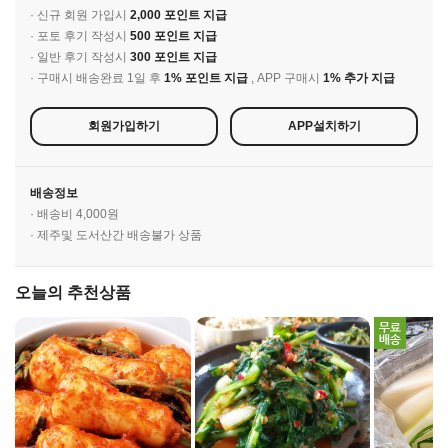
· 신규 회원 가입시
2,000 포인트 지급
· 포토 후기 작성시
500 포인트 지급
· 일반 후기 작성시
300 포인트 지급
· 구매시 배송완료 1일 후
1% 포인트 지급
, APP 구매시
1% 추가 지급
회원가입하기
APP설치하기
배송정보
· 배송비 4,000원
· 제주및 도서산간 배송불가 상품
오늘의 추천상품