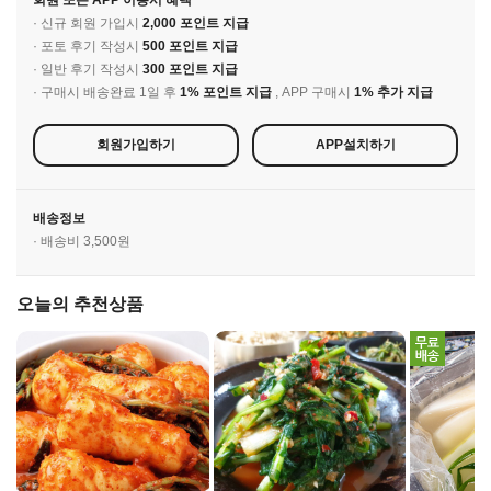
회원 또는 APP 이용시 혜택
· 신규 회원 가입시
2,000 포인트 지급
· 포토 후기 작성시
500 포인트 지급
· 일반 후기 작성시
300 포인트 지급
· 구매시 배송완료 1일 후
1% 포인트 지급
, APP 구매시
1% 추가 지급
회원가입하기
APP설치하기
배송정보
· 배송비 3,500원
오늘의 추천상품